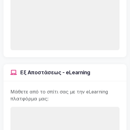
Εξ Αποστάσεως - eLearning
Μάθετε από το σπίτι σας με την eLearning
πλατφόρμα μας: