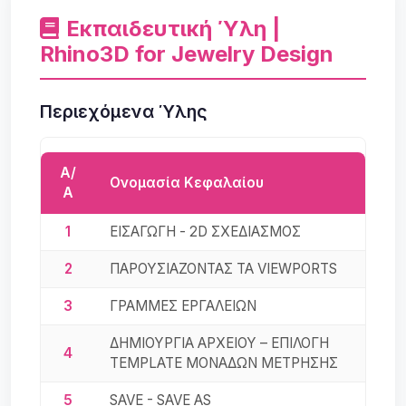
Εκπαιδευτική Ύλη |
Rhino3D for Jewelry Design
Περιεχόμενα Ύλης
Α/
Ονομασία Κεφαλαίου
Α
1
ΕΙΣΑΓΩΓΗ - 2D ΣΧΕΔΙΑΣΜΟΣ
2
ΠΑΡΟΥΣΙΑΖΟΝΤΑΣ ΤΑ VIEWPORTS
3
ΓΡΑΜΜΕΣ ΕΡΓΑΛΕΙΩΝ
ΔΗΜΙΟΥΡΓΙΑ ΑΡΧΕΙΟΥ – ΕΠΙΛΟΓΗ
4
TEMPLATE ΜΟΝΑΔΩΝ ΜΕΤΡΗΣΗΣ
5
SAVE - SAVE AS