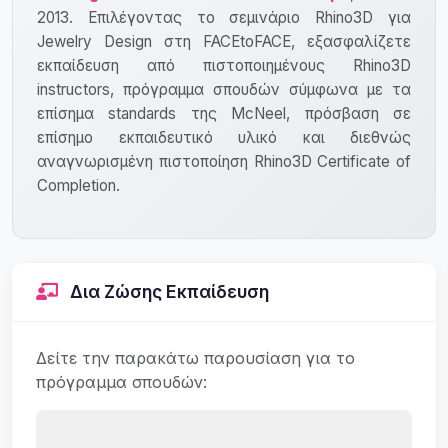
2013. Επιλέγοντας το σεμινάριο Rhino3D για
Jewelry Design στη FACEtoFACE, εξασφαλίζετε
εκπαίδευση από πιστοποιημένους Rhino3D
instructors, πρόγραμμα σπουδών σύμφωνα με τα
επίσημα standards της McNeel, πρόσβαση σε
επίσημο εκπαιδευτικό υλικό και διεθνώς
αναγνωρισμένη πιστοποίηση Rhino3D Certificate of
Completion.
Δια Ζώσης Εκπαίδευση
Δείτε την παρακάτω παρουσίαση για το
πρόγραμμα σπουδών: