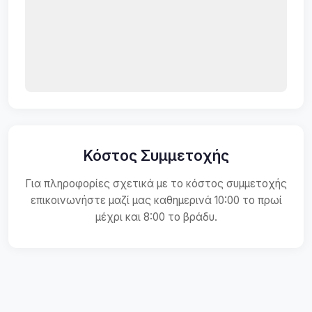
Κόστος Συμμετοχής
Για πληροφορίες σχετικά με το κόστος συμμετοχής
επικοινωνήστε μαζί μας καθημερινά 10:00 το πρωί
μέχρι και 8:00 το βράδυ.