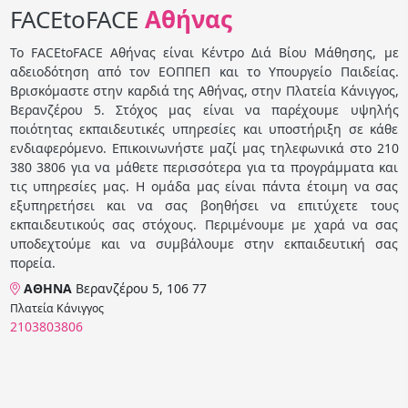
FACEtoFACE
Αθήνας
Το FACEtoFACE Αθήνας είναι Κέντρο Διά Βίου Μάθησης, με
αδειοδότηση από τον ΕΟΠΠΕΠ και το Υπουργείο Παιδείας.
Βρισκόμαστε στην καρδιά της Αθήνας, στην Πλατεία Κάνιγγος,
Βερανζέρου 5. Στόχος μας είναι να παρέχουμε υψηλής
ποιότητας εκπαιδευτικές υπηρεσίες και υποστήριξη σε κάθε
ενδιαφερόμενο. Επικοινωνήστε μαζί μας τηλεφωνικά στο 210
380 3806 για να μάθετε περισσότερα για τα προγράμματα και
τις υπηρεσίες μας. Η ομάδα μας είναι πάντα έτοιμη να σας
εξυπηρετήσει και να σας βοηθήσει να επιτύχετε τους
εκπαιδευτικούς σας στόχους. Περιμένουμε με χαρά να σας
υποδεχτούμε και να συμβάλουμε στην εκπαιδευτική σας
πορεία.
ΑΘΗΝΑ
Βερανζέρου 5, 106 77
Πλατεία Κάνιγγος
2103803806