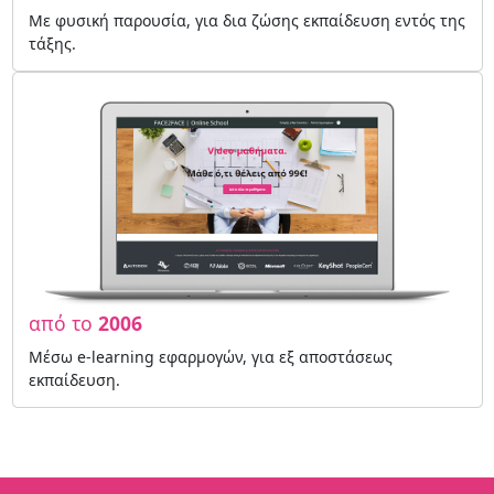
Με φυσική παρουσία, για δια ζώσης εκπαίδευση εντός της
τάξης.
από το
2006
Μέσω e-learning εφαρμογών, για εξ αποστάσεως
εκπαίδευση.