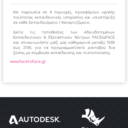
Με παρουσία σε 4 περιοχές, προσφέρουν υψηλής
ποιότητας εκπαιδευτικές υπηρεσίες και υποστήριξη
σε κάθε Εκπαιδευόμενο / Καταρτιζόμενο.
Δείτε τις τοποθεσίες των Αδειοδοτημένων
Εκπαιδευτικών & Εξεταστικών Κέντρων FACEtoFACE
και επικοινωνήστε μαζί μας καθημερινά μεταξύ 10:00
έως 21:00, για να προγραμματίσετε ραντεβού δια
ζώσης με σύμβουλο εκπαίδευσης και πιστοποίησης.
www.facetoface.gr