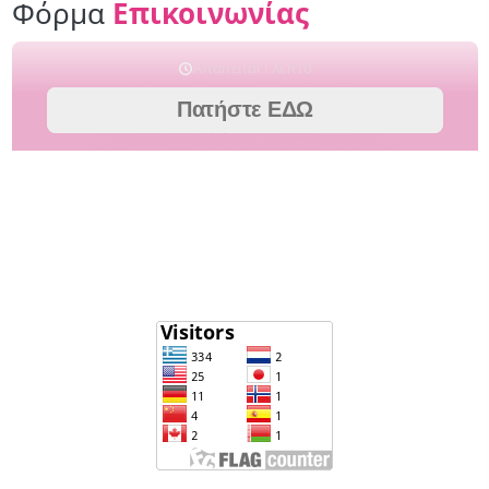
Φόρμα
Επικοινωνίας