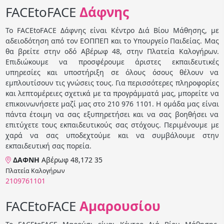
FACEtoFACE
Δάφνης
Το FACEtoFACE Δάφνης είναι Κέντρο Διά Βίου Μάθησης, με
αδειοδότηση από τον ΕΟΠΠΕΠ και το Υπουργείο Παιδείας. Μας
θα βρείτε στην οδό Αβέρωφ 48, στην Πλατεία Καλογήρων.
Επιδιώκουμε να προσφέρουμε άριστες εκπαιδευτικές
υπηρεσίες και υποστήριξη σε όλους όσους θέλουν να
εμπλουτίσουν τις γνώσεις τους. Για περισσότερες πληροφορίες
και λεπτομέρειες σχετικά με τα προγράμματά μας, μπορείτε να
επικοινωνήσετε μαζί μας στο 210 976 1101. Η ομάδα μας είναι
πάντα έτοιμη να σας εξυπηρετήσει και να σας βοηθήσει να
επιτύχετε τους εκπαιδευτικούς σας στόχους. Περιμένουμε με
χαρά να σας υποδεχτούμε και να συμβάλουμε στην
εκπαιδευτική σας πορεία.
ΔΑΦΝΗ
Αβέρωφ 48,172 35
Πλατεία Καλογήρων
2109761101
FACEtoFACE
Αμαρουσίου