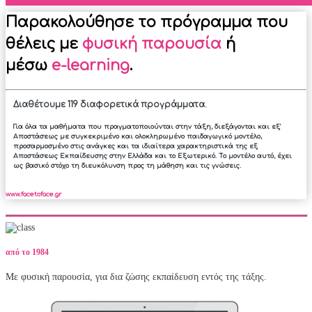
Παρακολούθησε το πρόγραμμα που
θέλεις με
φυσική παρουσία
ή
μέσω
e-learning
.
Διαθέτουμε 119 διαφορετικά προγράμματα.
Για όλα τα μαθήματα που πραγματοποιούνται στην τάξη, διεξάγονται και εξ'
Αποστάσεως με συγκεκριμένο και ολοκληρωμένο παιδαγωγικό μοντέλο,
προσαρμοσμένο στις ανάγκες και τα ιδιαίτερα χαρακτηριστικά της εξ
Αποστάσεως Εκπαίδευσης στην Ελλάδα και το Εξωτερικό. Το μοντέλο αυτό, έχει
ως βασικό στόχο τη διευκόλυνση προς τη μάθηση και τις γνώσεις.
www.facetoface.gr
από το
1984
Με φυσική παρουσία, για δια ζώσης εκπαίδευση εντός της τάξης.