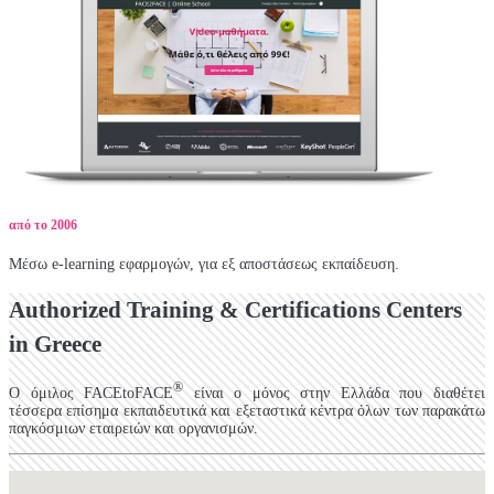
από το
2006
Μέσω e-learning εφαρμογών, για εξ αποστάσεως εκπαίδευση.
Authorized Training & Certifications Centers
in Greece
®
Ο όμιλος FACEtoFACE
είναι ο μόνος στην Ελλάδα που διαθέτει
τέσσερα επίσημα εκπαιδευτικά και εξεταστικά κέντρα όλων των παρακάτω
παγκόσμιων εταιρειών και οργανισμών.