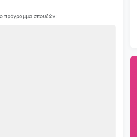
το πρόγραμμα σπουδών: