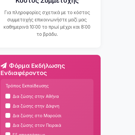
Κόστος Συμμετοχής
Για πληροφορίες σχετικά με το κόστος
συμμετοχής επικοινωνήστε μαζί μας
καθημερινά 10:00 το πρωί μέχρι και 8:00
το βράδυ.
Φόρμα Εκδήλωσης
Ενδιαφέροντος
Τρόπος Εκπαίδευσης
Δια ζώσης στην Αθήνα
Δια ζώσης στην Δάφνη
Δια ζώσης στο Μαρούσι
Δια ζώσης στον Πειραιά
Εξ αποστάσεως