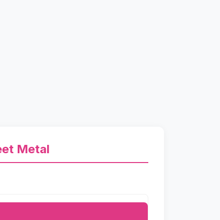
eet Metal