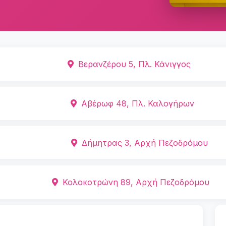
Βερανζέρου 5, Πλ. Κάνιγγος
Αβέρωφ 48, Πλ. Καλογήρων
Δήμητρας 3, Αρχή Πεζοδρόμου
Κολοκοτρώνη 89, Αρχή Πεζοδρόμου