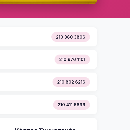
210 380 3806
210 976 1101
210 802 6216
210 411 6696