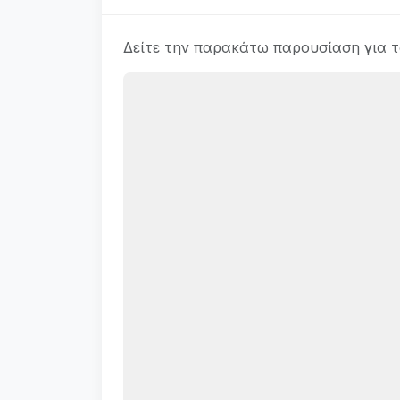
Δείτε την παρακάτω παρουσίαση για 