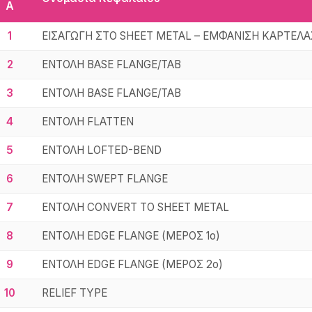
Α
1
ΕΙΣΑΓΩΓΗ ΣΤΟ SHEET METAL – ΕΜΦΑΝΙΣΗ ΚΑΡΤΕΛΑ
2
ΕΝΤΟΛΗ BASE FLANGE/TAB
3
ΕΝΤΟΛΗ BASE FLANGE/TAB
4
ΕΝΤΟΛΗ FLATTEN
5
ΕΝΤΟΛΗ LOFTED-BEND
6
ΕΝΤΟΛΗ SWEPT FLANGE
7
ΕΝΤΟΛΗ CONVERT TO SHEET METAL
8
ΕΝΤΟΛΗ EDGE FLANGE (ΜΕΡΟΣ 1ο)
9
ΕΝΤΟΛΗ EDGE FLANGE (ΜΕΡΟΣ 2ο)
10
RELIEF TYPE