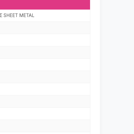
Σ SHEET METAL