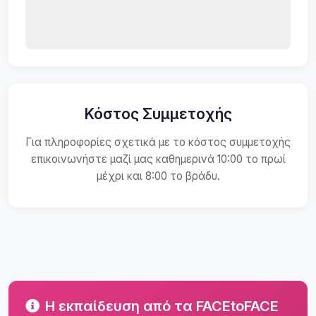
Κόστος Συμμετοχής
Για πληροφορίες σχετικά με το κόστος συμμετοχής
επικοινωνήστε μαζί μας καθημερινά 10:00 το πρωί
μέχρι και 8:00 το βράδυ.
Η εκπαίδευση από τα FACEtoFACE