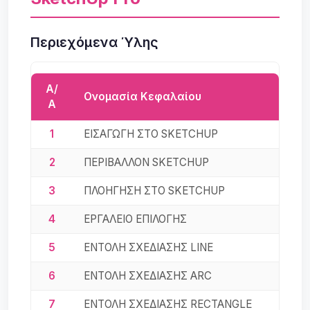
Περιεχόμενα Ύλης
Α/
Ονομασία Κεφαλαίου
Α
1
ΕΙΣΑΓΩΓΗ ΣΤΟ SKETCHUP
2
ΠΕΡΙΒΑΛΛΟΝ SΚETCHUP
3
ΠΛΟΗΓΗΣΗ ΣΤΟ SKETCHUP
4
ΕΡΓΑΛΕΙΟ ΕΠΙΛΟΓΗΣ
5
ΕΝΤΟΛΗ ΣΧΕΔΙΑΣΗΣ LINE
6
ΕΝΤΟΛΗ ΣΧΕΔΙΑΣΗΣ ARC
7
ΕΝΤΟΛΗ ΣΧΕΔΙΑΣΗΣ RECTANGLE