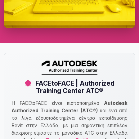
FACEtoFACE | Authorized
Training Center ATC®
Η FACEtoFACE είναι πιστοποιημένο
Autodesk
Authorized Training Center (ATC®)
και ένα από
τα λίγα εξουσιοδοτημένα κέντρα εκπαίδευσης
Revit στην Ελλάδα, με μια σημαντική επιπλέον
διάκριση: είμαστε το μοναδικό ATC στην Ελλάδα