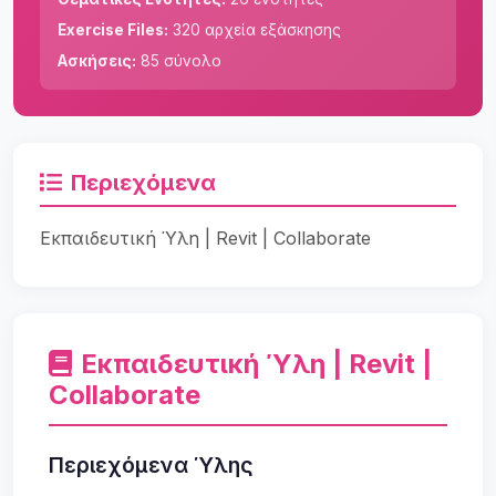
Exercise Files:
320 αρχεία εξάσκησης
Ασκήσεις:
85 σύνολο
Περιεχόμενα
Εκπαιδευτική Ύλη | Revit | Collaborate
Εκπαιδευτική Ύλη | Revit |
Collaborate
Περιεχόμενα Ύλης