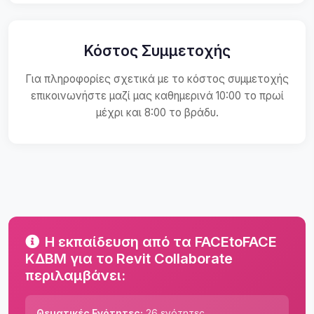
Κόστος Συμμετοχής
Για πληροφορίες σχετικά με το κόστος συμμετοχής
επικοινωνήστε μαζί μας καθημερινά 10:00 το πρωί
μέχρι και 8:00 το βράδυ.
Η εκπαίδευση από τα FACEtoFACE
ΚΔΒΜ για το Revit Collaborate
περιλαμβάνει:
Θεματικές Ενότητες:
26 ενότητες