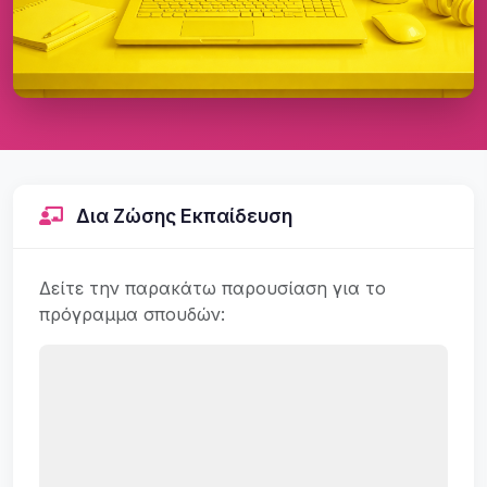
Δια Ζώσης Εκπαίδευση
Δείτε την παρακάτω παρουσίαση για το
πρόγραμμα σπουδών: