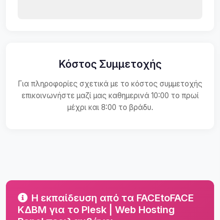
Κόστος Συμμετοχής
Για πληροφορίες σχετικά με το κόστος συμμετοχής
επικοινωνήστε μαζί μας καθημερινά 10:00 το πρωί
μέχρι και 8:00 το βράδυ.
Η εκπαίδευση από τα FACEtoFACE
ΚΔΒΜ για το Plesk | Web Hosting