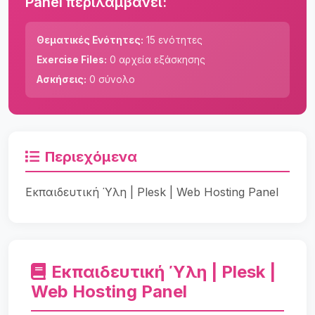
Panel περιλαμβάνει:
Θεματικές Ενότητες:
15 ενότητες
Exercise Files:
0 αρχεία εξάσκησης
Ασκήσεις:
0 σύνολο
Περιεχόμενα
Εκπαιδευτική Ύλη | Plesk | Web Hosting Panel
Εκπαιδευτική Ύλη | Plesk |
Web Hosting Panel