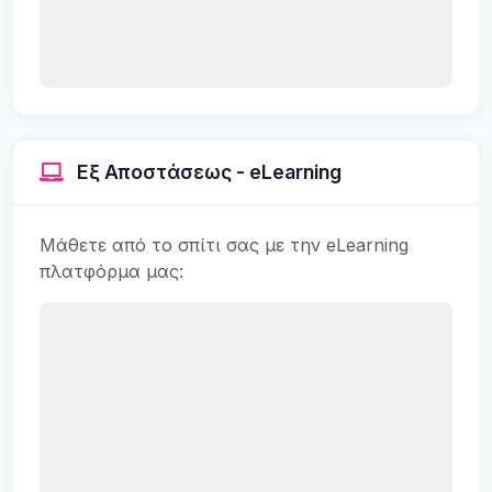
Εξ Αποστάσεως - eLearning
Μάθετε από το σπίτι σας με την eLearning
πλατφόρμα μας: