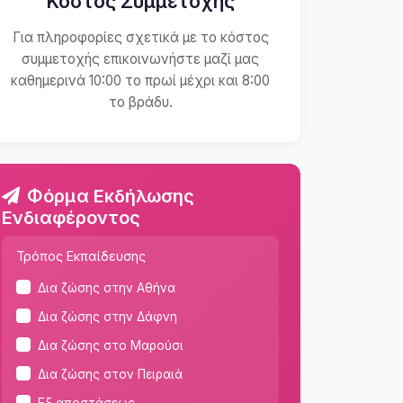
Κόστος Συμμετοχής
Για πληροφορίες σχετικά με το κόστος
συμμετοχής επικοινωνήστε μαζί μας
καθημερινά 10:00 το πρωί μέχρι και 8:00
το βράδυ.
Φόρμα Εκδήλωσης
Ενδιαφέροντος
Τρόπος Εκπαίδευσης
Δια ζώσης στην Αθήνα
Δια ζώσης στην Δάφνη
Δια ζώσης στο Μαρούσι
Δια ζώσης στον Πειραιά
Εξ αποστάσεως