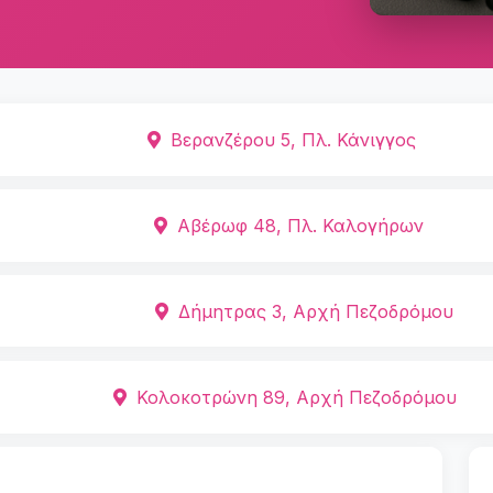
Βερανζέρου 5, Πλ. Κάνιγγος
Αβέρωφ 48, Πλ. Καλογήρων
Δήμητρας 3, Αρχή Πεζοδρόμου
Κολοκοτρώνη 89, Αρχή Πεζοδρόμου