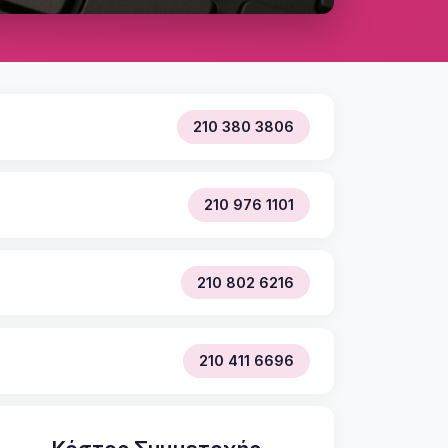
210 380 3806
210 976 1101
210 802 6216
210 411 6696