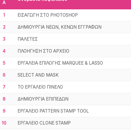
Α
1
ΕΙΣΑΓΩΓΗ ΣΤΟ PHOTOSHOP
2
ΔΗΜΙΟΥΡΓΙΑ ΝΕΩΝ, ΚΕΝΩΝ ΕΓΓΡΑΦΩΝ
3
ΠΑΛΕΤΕΣ
4
ΠΛΟΗΓΗΣΗ ΣΤΟ ΑΡΧΕΙΟ
5
ΕΡΓΑΛΕΙΑ ΕΠΙΛΟΓΗΣ MARQUEE & LASSO
6
SELECT AND MASK
7
ΤΟ ΕΡΓΑΛΕΙΟ ΠΙΝΕΛΟ
8
ΔΗΜΙΟΥΡΓΙΑ ΕΠΙΠΕΔΩΝ
9
ΕΡΓΑΛΕΙΟ PATTERN STAMP TOOL
10
ΕΡΓΑΛΕΙΟ CLONE STAMP