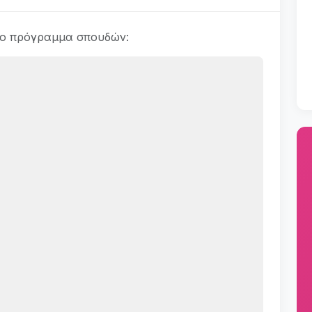
το πρόγραμμα σπουδών: