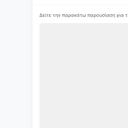
Δείτε την παρακάτω παρουσίαση για 