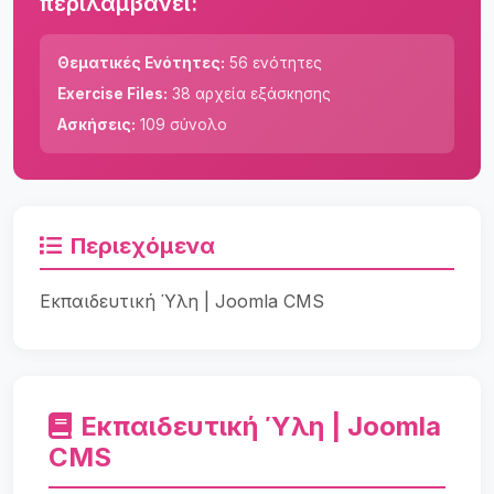
περιλαμβάνει:
Θεματικές Ενότητες:
56 ενότητες
Exercise Files:
38 αρχεία εξάσκησης
Ασκήσεις:
109 σύνολο
Περιεχόμενα
Εκπαιδευτική Ύλη | Joomla CMS
Εκπαιδευτική Ύλη | Joomla
CMS