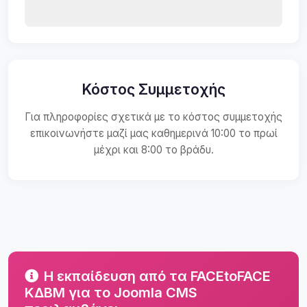
Κόστος Συμμετοχής
Για πληροφορίες σχετικά με το κόστος συμμετοχής
επικοινωνήστε μαζί μας καθημερινά 10:00 το πρωί
μέχρι και 8:00 το βράδυ.
Η εκπαίδευση από τα FACEtoFACE
ΚΔΒΜ για το Joomla CMS