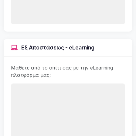
Εξ Αποστάσεως - eLearning
Μάθετε από το σπίτι σας με την eLearning
πλατφόρμα μας: