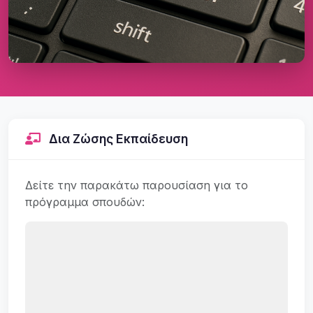
Δια Ζώσης Εκπαίδευση
Δείτε την παρακάτω παρουσίαση για το
πρόγραμμα σπουδών: