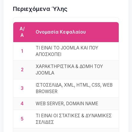
Περιεχόμενα Ύλης
Α/
Ονομασία Κεφαλαίου
Α
ΤΙ ΕΙΝΑΙ ΤΟ JOOMLA KAI ΠΟΥ
1
ΑΠΟΣΚΟΠΕΙ
ΧΑΡΑΚΤΗΡΙΣΤΙΚΑ & ΔΟΜΗ ΤΟΥ
2
JOOMLA
ΙΣΤΟΣΕΛΙΔΑ, XML, HTML, CSS, WEB
3
BROWSER
4
WEB SERVER, DOMAIN NAME
ΤΙ ΕΙΝΑΙ ΟΙ ΣΤΑΤΙΚΕΣ & ΔΥΝΑΜΙΚΕΣ
5
ΣΕΛΙΔΕΣ