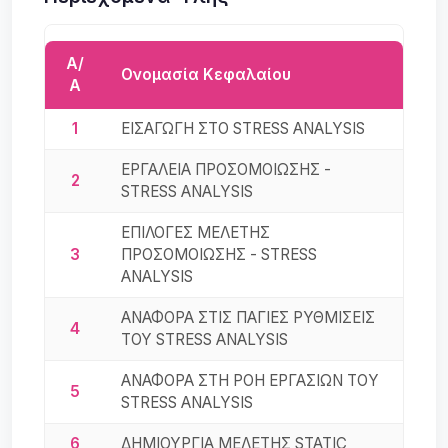
Α/
Ονομασία Κεφαλαίου
Α
1
ΕΙΣΑΓΩΓΗ ΣΤΟ STRESS ANALYSIS
ΕΡΓΑΛΕΙΑ ΠΡΟΣΟΜΟΙΩΣΗΣ -
2
STRESS ANALYSIS
ΕΠΙΛΟΓΕΣ ΜΕΛΕΤΗΣ
3
ΠΡΟΣΟΜΟΙΩΣΗΣ - STRESS
ANALYSIS
ΑΝΑΦΟΡΑ ΣΤΙΣ ΠΑΓΙΕΣ ΡΥΘΜΙΣΕΙΣ
4
ΤΟΥ STRESS ANALYSIS
ΑΝΑΦΟΡΑ ΣΤΗ ΡΟΗ ΕΡΓΑΣΙΩΝ ΤΟY
5
STRESS ANALYSIS
6
ΔΗΜΙΟΥΡΓΙΑ ΜΕΛΕΤΗΣ STATIC