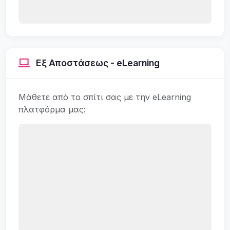
Εξ Αποστάσεως - eLearning
Μάθετε από το σπίτι σας με την eLearning
πλατφόρμα μας: