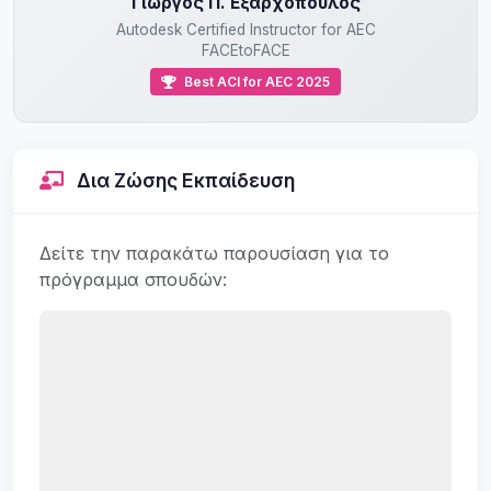
Γιώργος Π. Εξαρχόπουλος
Autodesk Certified Instructor for AEC
FACEtoFACE
Best ACI for AEC 2025
Δια Ζώσης Εκπαίδευση
Δείτε την παρακάτω παρουσίαση για το
πρόγραμμα σπουδών: