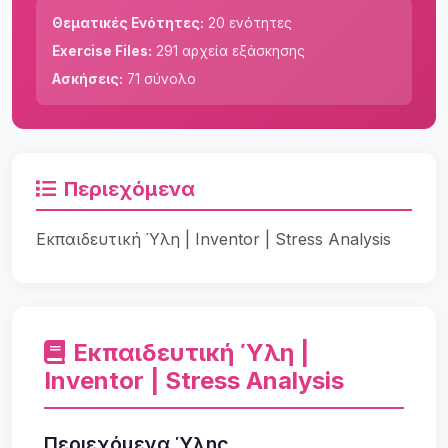
Θεματικές Ενότητες:
20 ενότητες
Exercise Files:
291 αρχεία εξάσκησης
Ασκήσεις:
71 σύνολο
Περιεχόμενα
Εκπαιδευτική Ύλη | Inventor | Stress Analysis
Εκπαιδευτική Ύλη |
Inventor | Stress Analysis
Περιεχόμενα Ύλης