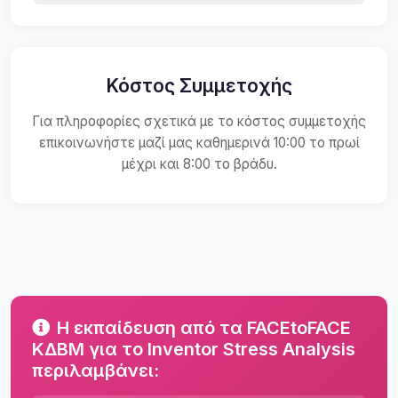
Κόστος Συμμετοχής
Για πληροφορίες σχετικά με το κόστος συμμετοχής
επικοινωνήστε μαζί μας καθημερινά 10:00 το πρωί
μέχρι και 8:00 το βράδυ.
Η εκπαίδευση από τα FACEtoFACE
ΚΔΒΜ για το Inventor Stress Analysis
περιλαμβάνει: