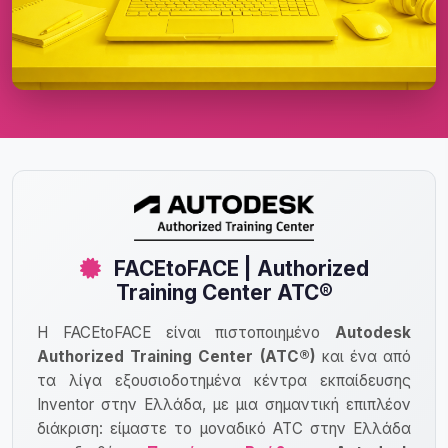
FACEtoFACE | Authorized
Training Center ATC®
Η FACEtoFACE είναι πιστοποιημένο
Autodesk
Authorized Training Center (ATC®)
και ένα από
τα λίγα εξουσιοδοτημένα κέντρα εκπαίδευσης
Inventor στην Ελλάδα, με μια σημαντική επιπλέον
διάκριση: είμαστε το μοναδικό ATC στην Ελλάδα