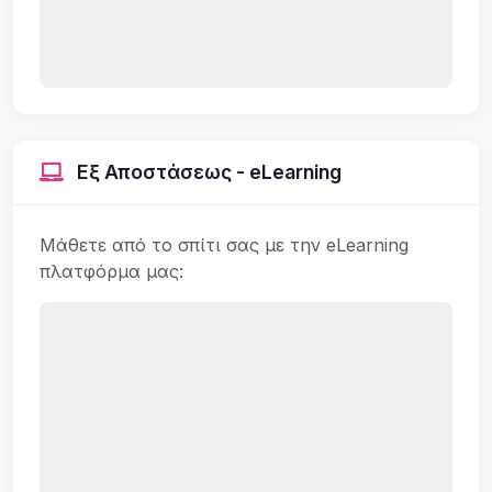
Εξ Αποστάσεως - eLearning
Μάθετε από το σπίτι σας με την eLearning
πλατφόρμα μας: