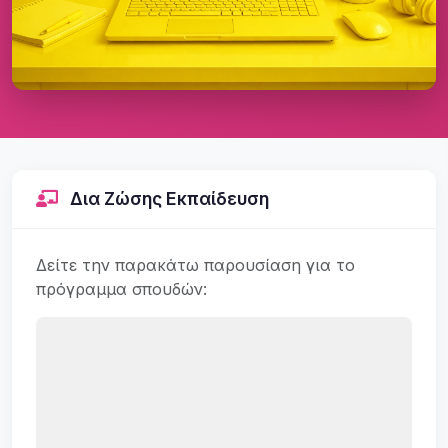
Δια Ζώσης Εκπαίδευση
Δείτε την παρακάτω παρουσίαση για το
πρόγραμμα σπουδών: