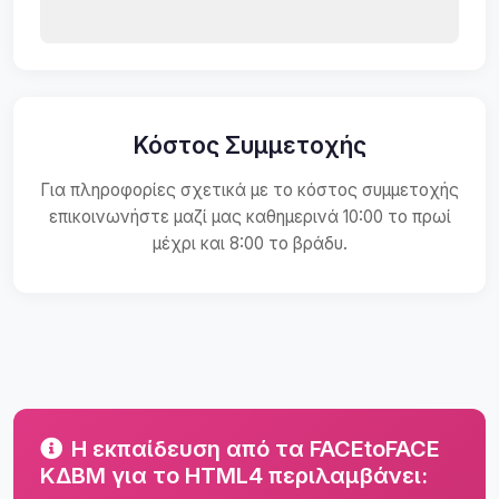
Κόστος Συμμετοχής
Για πληροφορίες σχετικά με το κόστος συμμετοχής
επικοινωνήστε μαζί μας καθημερινά 10:00 το πρωί
μέχρι και 8:00 το βράδυ.
Η εκπαίδευση από τα FACEtoFACE
ΚΔΒΜ για το HTML4 περιλαμβάνει: