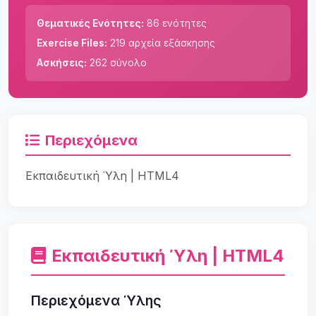
Θεματικές Ενότητες:
86 ενότητες
Exercise Files:
219 αρχεία εξάσκησης
Ασκήσεις:
262 σύνολο
Περιεχόμενα
Εκπαιδευτική Ύλη | HTML4
Εκπαιδευτική Ύλη | HTML4
Περιεχόμενα Ύλης