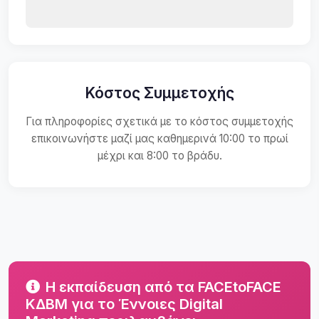
Κόστος Συμμετοχής
Για πληροφορίες σχετικά με το κόστος συμμετοχής
επικοινωνήστε μαζί μας καθημερινά 10:00 το πρωί
μέχρι και 8:00 το βράδυ.
Η εκπαίδευση από τα FACEtoFACE
ΚΔΒΜ για το Έννοιες Digital