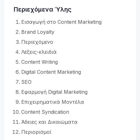
Περιεχόμενα Ύλης
Εισαγωγή στο Content Marketing
Brand Loyalty
Περιεχόμενο
Λέξεις-κλειδιά
Content Writing
Digital Content Marketing
SEO
Εφαρμογή Digital Marketing
Επιχειρηματικά Μοντέλα
Content Syndication
Άδειες και Δικαιώματα
Περιορισμοί