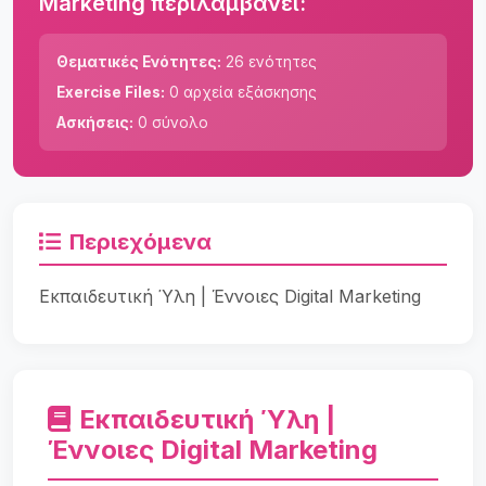
Marketing περιλαμβάνει:
Θεματικές Ενότητες:
26 ενότητες
Exercise Files:
0 αρχεία εξάσκησης
Ασκήσεις:
0 σύνολο
Περιεχόμενα
Εκπαιδευτική Ύλη | Έννοιες Digital Marketing
Εκπαιδευτική Ύλη |
Έννοιες Digital Marketing