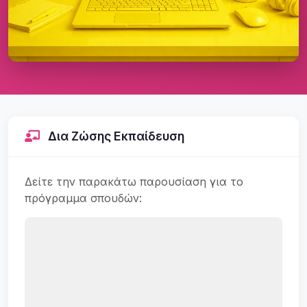
Δια Ζώσης Εκπαίδευση
Δείτε την παρακάτω παρουσίαση για το
πρόγραμμα σπουδών: