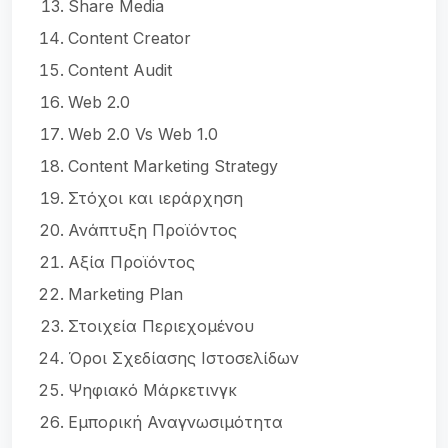
Share Media
Content Creator
Content Audit
Web 2.0
Web 2.0 Vs Web 1.0
Content Marketing Strategy
Στόχοι και ιεράρχηση
Ανάπτυξη Προϊόντος
Αξία Προϊόντος
Marketing Plan
Στοιχεία Περιεχομένου
Όροι Σχεδίασης Ιστοσελίδων
Ψηφιακό Μάρκετινγκ
Εμπορική Αναγνωσιμότητα