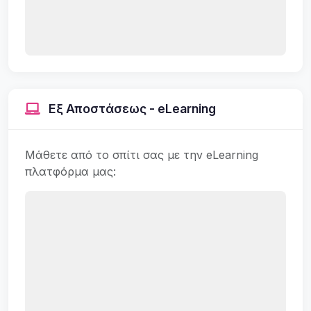
Εξ Αποστάσεως - eLearning
Μάθετε από το σπίτι σας με την eLearning
πλατφόρμα μας: